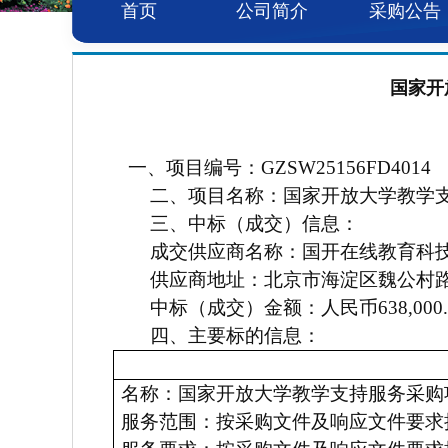
首页
公司简介
采购公告
国家开
一、项目编号：
GZSW25156FD4014
二、项目名称：国家开放大学教学
三、中标（成交）信息
：
成交供应商名称：国开在线教育科
供应商地址：北京市海淀区魏公村路2
中标（成交）金额
：
人民币638,000.
四、主要标的信息：
名称：国家开放大学教学支持服务采购
服务范围：按采购文件及响应文件要求