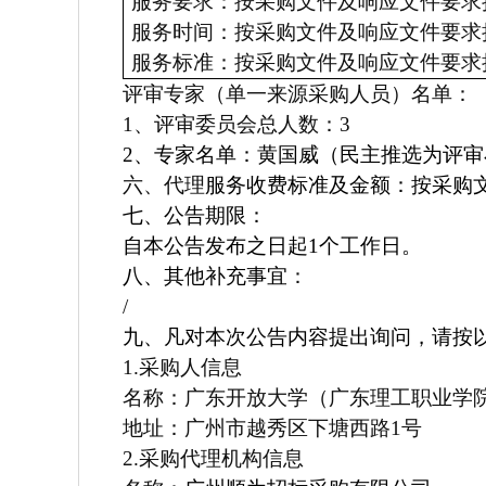
服务要求：按采购文件及响应文件要求
服务时间：按采购文件及响应文件要求
服务标准：按采购文件及响应文件要求
评审专家（单一来源采购人员）名单：
1
、评审委员会总人数：3
2
、专家名单：
黄国威（民主推选为评审
六、代理
服务收费标准及金额：按采购
七、公告期限：
自本公告发布之日起1个工作日。
八、其他补充事宜
：
/
九、凡对本次公告内容提出询问，请按
1.
采购人信息
名称：广东开放大学（广东理工职业学
地址：广州市越秀区下塘西路1号
2.
采购代理机构信息