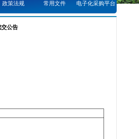
政策法规
常用文件
电子化采购平台
成交公告