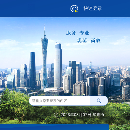
快速登录
2026年08月07日 星期五