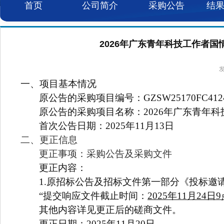
首页
公司简介
采购公告
结
2026年广东青年科技工作者国情
发
一、项目基本情况
原公告的采购项目编号：GZSW25170FC412
原公告的采购项目名称：2026年广东青年
首次公告日期：2025年11月13日
二、更正信息
更正事项：采购公告及采购文件
更正内容：
1.
原招标公告及招标文件第一部分《投标邀
“提交响应文件截止时间：
2025年11月24日
其他内容详见更正后的磋商文件。
更正日期：
2025
年11月20日