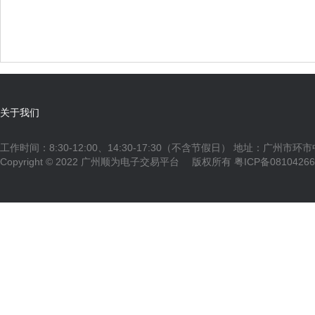
关于我们
工作时间：8:30-12:00、14:30-17:30（不含节假日） 地址：广州市环
Copyright © 2022 广州顺为电子交易平台 版权所有
粤ICP备0810426