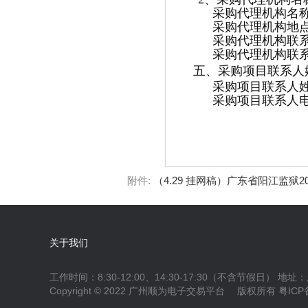
采购代理机构名
采购代理机构地点
采购代理机构联
采购代理机构联系电话
五、采购项目联系人
采购项目联系人
采购项目联系人电话：0
附件:
（4.29 挂网稿）广东省阳江监狱20
关于我们
工作时间：8:30-12:00、14:30-17:30（不含节假日） 
Copyright © 2022 广州顺为电子交易平台 版权所有
粤ICP