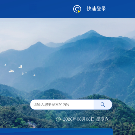
快速登录
2026年08月08日 星期六