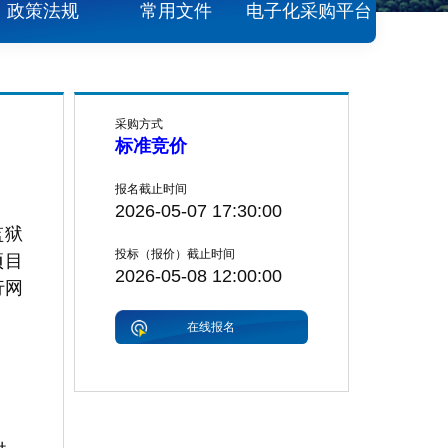
政策法规
常用文件
电子化采购平台
采购方式
标准竞价
报名截止时间
2026-05-07 17:30:00
监狱
投标（报价）截止时间
项目
2026-05-08 12:00:00
行网
在线报名