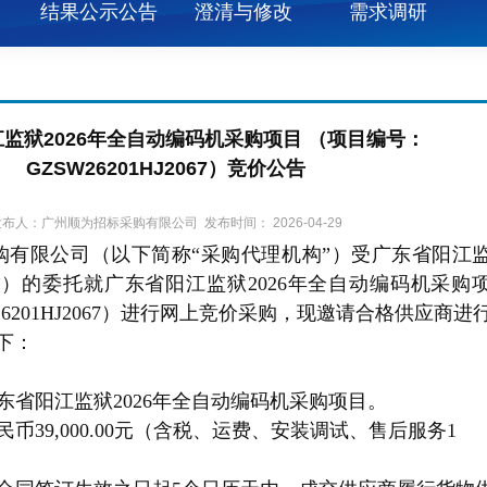
结果公示公告
澄清与修改
需求调研
监狱2026年全自动编码机采购项目 （项目编号：
GZSW26201HJ2067）竞价公告
布人：广州顺为招标采购有限公司 发布时间： 2026-04-29
购有限公司（以下简称“采购代理机构”）受广东省阳江
”）的委托就广东省阳江监狱2026年全自动编码机采购
26201HJ2067）进行网上竞价采购，现邀请合格供应商进
下：
东省阳江监狱2026年全自动编码机采购项目。
民币39,000.00元（含税、运费、安装调试、售后服务1