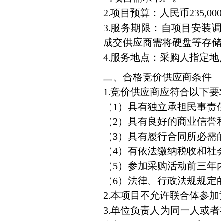
2.项目预算：人民币235,000
3.服务期限：自项目安装
成交供应商需将硬盘等存
4.服务地点：采购人指定地
二、合格竞价供应商条件
1.竞价供应商应符合以下要
（1）具有独立承担民事责
（2）具有良好的商业信誉
（3）具有履行合同所必需
（4）有依法缴纳税收和社
（5）参加采购活动前三年
（6）法律、行政法规规定
2.本项目不允许联合体参
3.单位负责人为同一人或