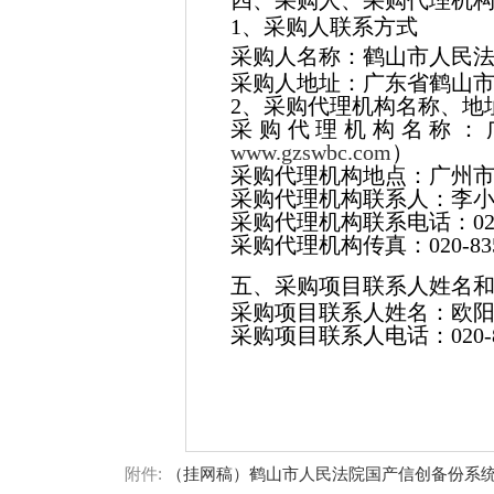
四、采购人、采购代理机
1、采购人联系方式
采购人名称：
鹤山市人民
采购人地址：广东省鹤山市
2、采购代理机构名称、地
采购代理机构名称：
www.gzswbc.com
）
采购代理机构地点：广州市环
采购代理机构联系人：李
采购代理机构联系电话：020-8
采购代理机构传真：020-835
五、采购项目联系人姓名
采购项目联系人姓名：欧
采购项目联系人电话：020-835
附件:
（挂网稿）鹤山市人民法院国产信创备份系统租赁服务