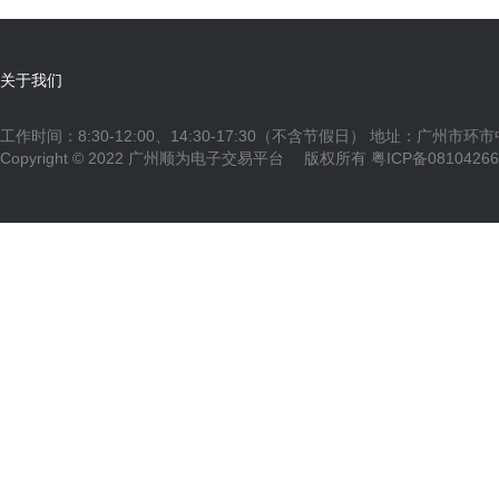
关于我们
工作时间：8:30-12:00、14:30-17:30（不含节假日） 地址：广州市环
Copyright © 2022 广州顺为电子交易平台 版权所有
粤ICP备0810426