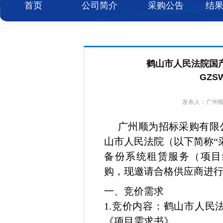
首页
公司简介
采购公告
结
鹤山市人民法院国
GZS
发布人：广州顺为
广州顺为招标采购有限
山市人民法院（以下简称“
备份系统租赁服务（项目编号
购，现邀请合格供应商进
一、竞价需求
1.竞价内容：鹤山市人
《项目需求书》。