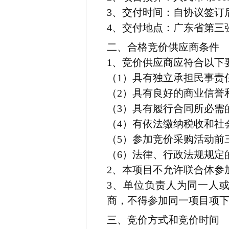
3
、交付时间：
自协议签订
4
、交付地点：
广东省第三
二、合格竞价供应商条件
1、竞价供应商应符合以下
（1）具有独立承担民事责
（2）具有良好的商业信誉
（3）具有履行合同所必需
（4）有依法缴纳税收和社
（5）参加竞价采购活动前
（6）法律、行政法规规定
2、本项目不允许联合体参
3、单位负责人为同一人
商，不得参加同一项目项
三、竞价方式和竞价时间