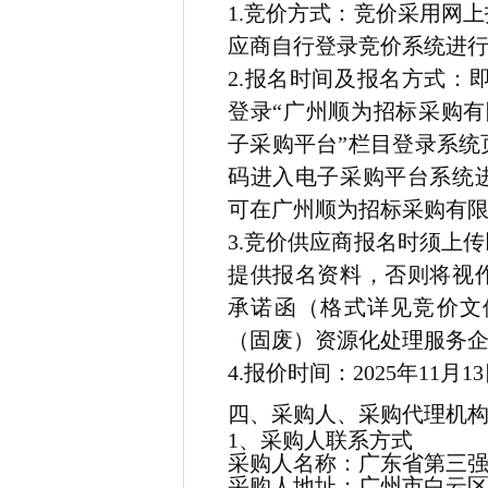
1.竞价方式：竞价采用网
应商自行登录竞价系统进
2.报名时间及报名方式：
即
登录
“
广州顺为招标采购有
子采购平台”栏目登录系统
码进入
电子采购平台系统
可在广州顺为招标采购有
3.竞价供应商报名时须上
提供报名资料，否则将视
承诺函（格式详见竞价文
（固废）资源化处理服务
4.报价时间：2025年11月13日
四、采购人、采购代理机
1、采购人联系方式
采购人名称：广东省第三
采购人地址：广州市白云区