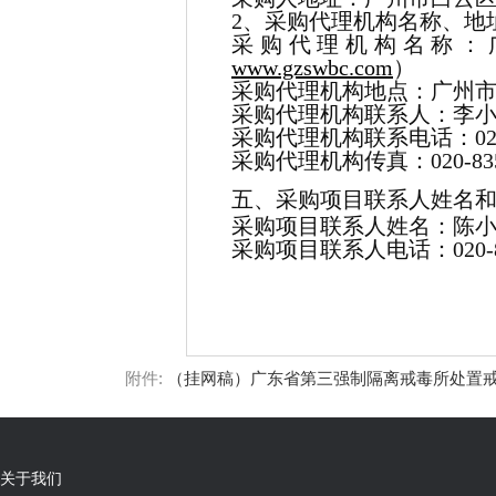
2、采购代理机构名称、地
采购代理机构名称：
www.gzswbc.com
）
采购代理机构地点：广州市环
采购代理机构联系人：李
采购代理机构联系电话：020-8
采购代理机构传真：020-835
五、采购项目联系人姓名
采购项目联系人姓名：陈
采购项目联系人电话：020-835
附件:
（挂网稿）广东省第三强制隔离戒毒所处置戒毒人员
关于我们