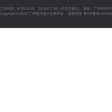
工作时间：8:30-12:00、14:30-17:30（不含节假日） 地址：广州市环
Copyright © 2022 广州顺为电子交易平台 版权所有
粤ICP备0810426