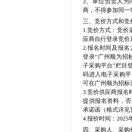
3、单位负责人为
商，不得参加同一
三、竞价方式和竞
1.竞价方式：竞
应商自行登录竞价
2.报名时间及报名
登录“广州顺为招标采购
子采购平台”栏目
码进入电子采购平
可在广州顺为招标
3.竞价供应商报
提供报名资料，否
承诺函（格式详见
4.报价时间：2025年
四、采购人、采购