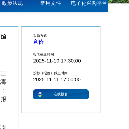
政策法规
常用文件
电子化采购平台
采购方式
目编
竞价
报名截止时间
2025-11-10 17:30:00
第三
投标（报价）截止时间
2025-11-11 17:00:00
戒毒
号：
在线报名
上报
季度