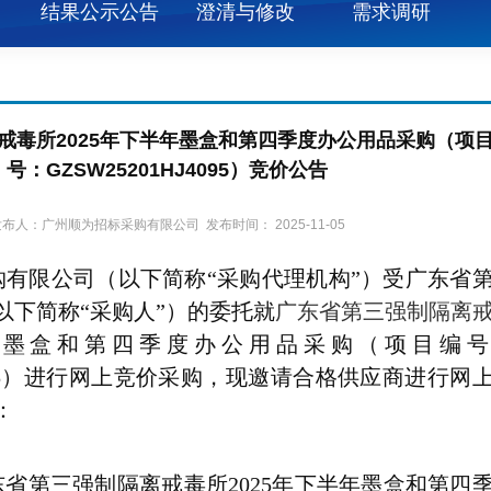
结果公示公告
澄清与修改
需求调研
戒毒所2025年下半年墨盒和第四季度办公用品采购（项
号：GZSW25201HJ4095）竞价公告
布人：广州顺为招标采购有限公司 发布时间： 2025-11-05
有限公司（以下简称“采购代理机构”）受广东省
以下简称“采购人”）的委托就
广东省第三强制隔离
半年墨盒和第四季度办公用品采购（项目编
HJ4095）进行网上竞价采购，现邀请合格供应商进行网
：
东省第三强制隔离戒毒所2025年下半年墨盒和第四