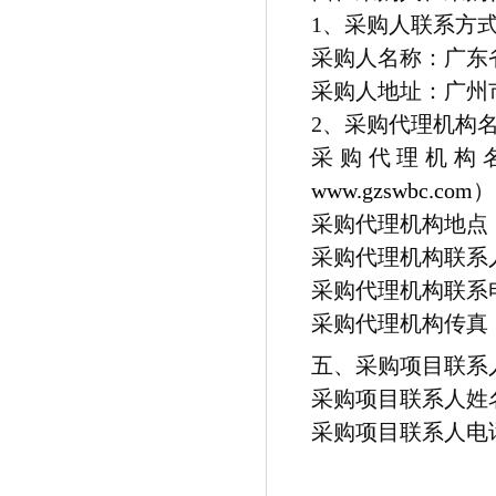
1、采购人联系方
采购人名称：广东
采购人地址：广州
2、采购代理机构
采购代理机构
www.gzswbc.com
）
采购代理机构地点：
采购代理机构联系
采购代理机构联系电话：
采购代理机构传真：02
五、采购项目联系
采购项目联系人姓
采购项目联系人电话：02