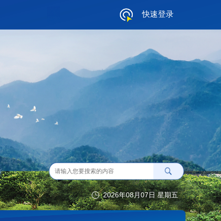
快速登录
2026年08月07日 星期五