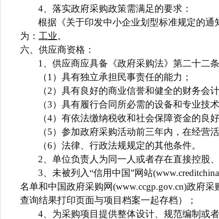
4
、落实政府采购政策需满足的要求：
根据《关于印发中小企业划型标准规定的通知
为：
工业
。
六、供应商资格：
1、供应商应具备《政府采购法》第二十二
（1）具有独立承担民事责任的能力；
（2）具有良好的商业信誉和健全的财务会
（3）具有履行合同所必需的设备和专业技
（4）有依法缴纳税收和社会保障资金的良
（5）参加政府采购活动前三年内，在经营
（6）法律、行政法规规定的其他条件。
2、单位负责人为同一人或者存在直接控股
3、未被列入“信用中国”网站(www.credi
名单和中国政府采购网(www.ccgp.gov.
查询结果打印页面与项目档案一起存档）；
4、为采购项目提供整体设计、规范编制或