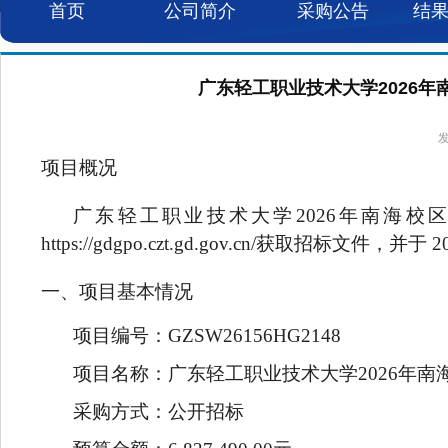
首页
公司简介
采购公告
结
广东轻工职业技术大学2026年南
发
项目概况
广东轻工职业技术大学2026年南海
https://gdgpo.czt.gd.gov.cn/获取招标
一、项目基本情况
项目编号：GZSW26156HG2148
项目名称：广东轻工职业技术大学2026年
采购方式：公开招标