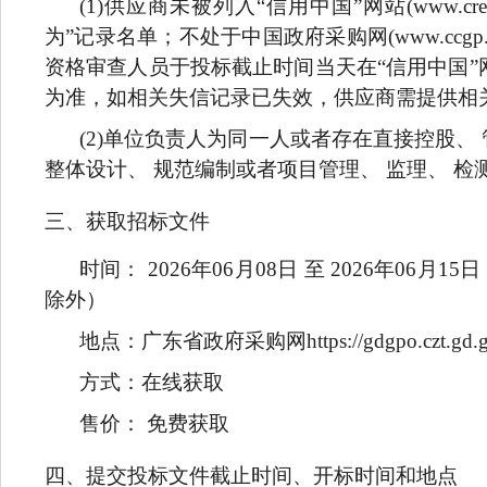
(1)
供应商未被列入“信用中国”网站(www.cr
为”记录名单；不处于中国政府采购网(www.ccg
资格审查人员于投标截止时间当天在“信用中国”网站（www.c
为准，如相关失信记录已失效，供应商需提供相
(2)
单位负责人为同一人或者存在直接控股、 
整体设计、 规范编制或者项目管理、 监理、 
三、获取招标文件
时间： 2026年06月08日 至 2026年06月15日 ，
除外）
地点：广东省政府采购网https://gdgpo.czt.gd.go
方式：在线获取
售价： 免费获取
四、提交投标文件截止时间、开标时间和地点