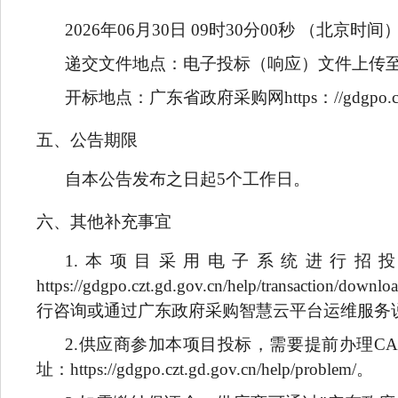
2026
年06月30日 09时30分00秒 （北京时间
递交文件地点：电子投标（响应）文件上传至广东省政府采
开标地点：广东省政府采购网https：//gdgpo.c
五、公告期限
自本公告发布之日起5个工作日。
六、其他补充事宜
1.
本项目采用电子系统进行招投
https://gdgpo.czt.gd.gov.cn/help/tra
行咨询或通过广东政府采购智慧云平台运维服务
2.
供应商参加本项目投标，需要提前办理C
址：https://gdgpo.czt.gd.gov.cn/help/problem/。