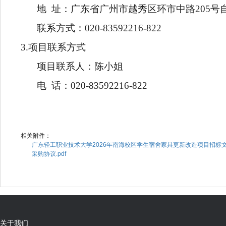
地 址：广东省广州市越秀区环市中路205号自编B5
联系方式：020-83592216-822
3.
项目联系方式
项目联系人：陈小姐
电 话：020-83592216-822
相关附件：
广东轻工职业技术大学2026
年南海校区学生宿舍家具更新改造项目招标文件（
采购协议.pdf
关于我们