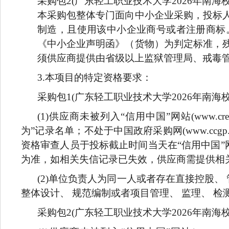
采购包2(广东轻工职业技术大学2026年南海
本采购包整体专门面向中小企业采购，投标
制造，且使用该中小企业商号或者注册商标
《中小企业声明函》（货物）为判定标准，
须供应商提供由省级以上监狱管理局、戒毒
3.
本项目的特定资格要求：
采购包1(广东轻工职业技术大学2026年南海
(1)
供应商未被列入“信用中国”网站(www.cr
为”记录名单；不处于中国政府采购网(www.ccg
资格审查人员于投标截止时间当天在“信用中国”网站（www.c
为准，如相关失信记录已失效，供应商需提供相
(2)
单位负责人为同一人或者存在直接控股、 
整体设计、 规范编制或者项目管理、 监理、 
采购包2(广东轻工职业技术大学2026年南海