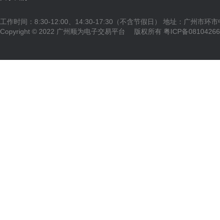
工作时间：8:30-12:00、14:30-17:30（不含节假日） 地址：广州市环
Copyright © 2022 广州顺为电子交易平台 版权所有
粤ICP备0810426