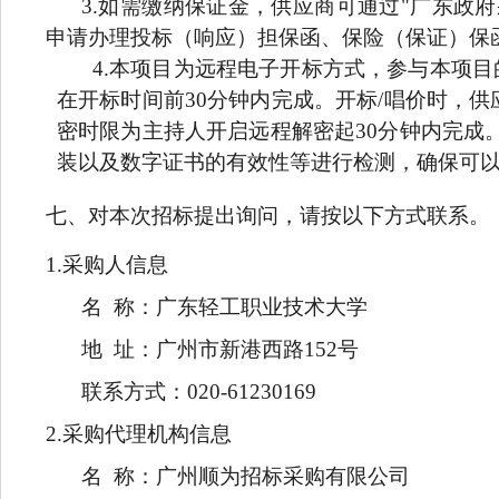
3.
如需缴纳保证金，供应商可通过"广东政府采购智慧云平台金融服
申请办理投标（响应）担保函、保险（保证）保
4.
本项目为远程电子开标方式，参与本项目
在开标时间前30分钟内完成。开标/唱价时，
密时限为主持人开启远程解密起30分钟内完成
装以及数字证书的有效性等进行检测，确保可
七、对本次招标提出询问，请按以下方式联系。
1.
采购人信息
名 称：广东轻工职业技术大学
地 址：广州市新港西路152号
联系方式：020-61230169
2.
采购代理机构信息
名 称：广州顺为招标采购有限公司