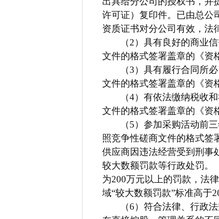
出具给分公司的授权书，并
许可证）复印件。已由总公
资质证书对分公司有效，法
（2）具有良好的商业
文件的格式签署盖章的《资
（3）具有履行合同所
文件的格式签署盖章的《资
（4）有依法缴纳税收
文件的格式签署盖章的《资
（5）参加采购活动前
照竞争性磋商文件的格式签
供应商因违法经营受到刑事
较大数额罚款等行政处罚。（
为200万元以上的罚款，法
域“较大数额罚款”标准高于
（6）符合法律、行政