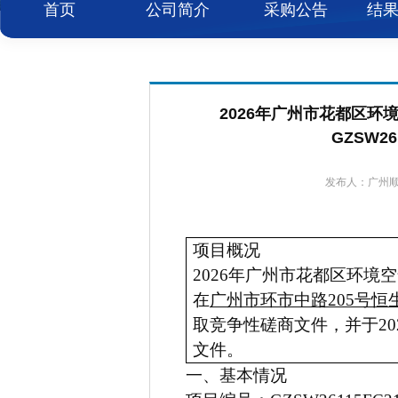
首页
公司简介
采购公告
结
2026年广州市花都区
GZSW2
发布人：广州顺为
项目概况
2026
年广州市花都区环境空
在
广州市环市中路205号恒
取竞争性磋商文件，并于20
文件。
一、基本情况