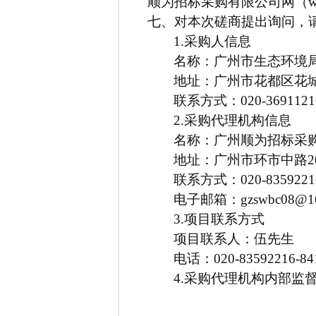
顺为招标采购有限公司网（www.
七、对本次磋商提出询问，
1.
采购人信息
名称：广州市生态环境
地址：广州市花都区花
联系方式：020-3691121
2.
采购代理机构信息
名称：广州顺为招标采
地址：广州市环市中路20
联系方式：
020-8359221
电子邮箱：gzswbc08@16
3.
项目联系方式
项目联系人：
伍先生
电话：
020-83592216-84
4.
采购代理机构内部监督电话