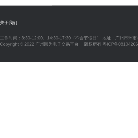
关于我们
工作时间：8:30-12:00、14:30-17:30（不含节假日） 地址：广州市环
Copyright © 2022 广州顺为电子交易平台 版权所有
粤ICP备0810426